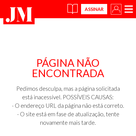
×
PÁGINA NÃO
ENCONTRADA
Pedimos desculpa, mas a página solicitada
está inacessível. POSSÍVEIS CAUSAS:
- O endereço URL da página não está correto.
- O site está em fase de atualização, tente
novamente mais tarde.