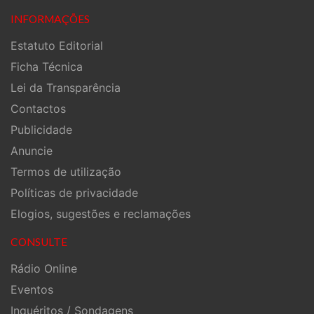
INFORMAÇÕES
Estatuto Editorial
Ficha Técnica
Lei da Transparência
Contactos
Publicidade
Anuncie
Termos de utilização
Políticas de privacidade
Elogios, sugestões e reclamações
CONSULTE
Rádio Online
Eventos
Inquéritos / Sondagens