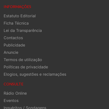
INFORMAÇÕES
Estatuto Editorial
Ficha Técnica
Lei da Transparência
Contactos
Publicidade
Anuncie
Termos de utilização
Políticas de privacidade
Elogios, sugestões e reclamações
CONSULTE
Rádio Online
Eventos
Inquéritos / Sondagens