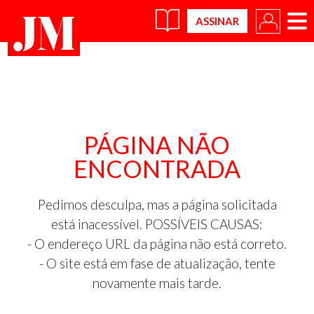
×
PÁGINA NÃO
ENCONTRADA
Pedimos desculpa, mas a página solicitada
está inacessível. POSSÍVEIS CAUSAS:
- O endereço URL da página não está correto.
- O site está em fase de atualização, tente
novamente mais tarde.